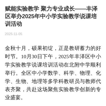
赋能实验教学 聚力专业成长——丰泽
区举办2025年中小学实验教学说课培
训活动
2025-11-05
金秋十月，硕果初绽，正是教研蓄力的好
时节。
10月30日下午，2025年丰泽区中小
学实验教学说课培训活动在北附中学顺利
举行。全区中小学
数学、科学、
物理、化
学、生物、地理等多学科教研员与教师代
表齐聚，共赴这场聚焦实验教学创新的专
业盛宴。